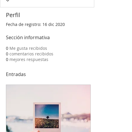
Perfil
Fecha de registro: 16 dic 2020
Sección informativa
0
Me gusta recibidos
0
comentarios recibidos
0
mejores respuestas
Entradas