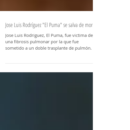
Jose Luis Rodríguez "El Puma" se salva de morir.
Jose Luis Rodriguez, El Puma, fue victima de
una fibrosis pulmonar por la que fue
sometido a un doble trasplante de pulmón. En
la...