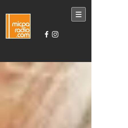
DESCARGA LA APLICACIÓN