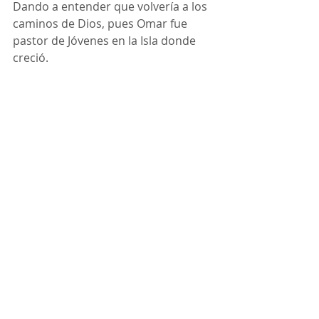
Dando a entender que volvería a los 
caminos de Dios, pues Omar fue 
pastor de Jóvenes en la Isla donde 
creció.