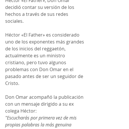
Héctor «El Father», Don Omar 
decidió contar su versión de los 
hechos a través de sus redes 
sociales.
Héctor «El Father» es considerado 
uno de los exponentes más grandes 
de los inicios del reggaetón, 
actualmente es un ministro 
cristiano, pero tuvo algunos 
problemas con Don Omar en el 
pasado antes de ser un seguidor de 
Cristo.
Don Omar acompañó la publicación 
con un mensaje dirigido a su ex 
colega Héctor: 
"Escucharás por primera vez de mis 
propias palabras la más genuina 