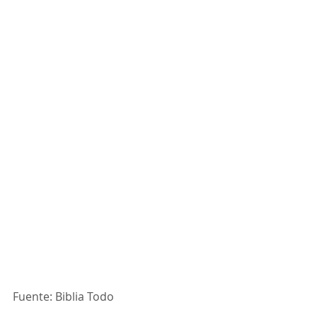
Fuente: Biblia Todo