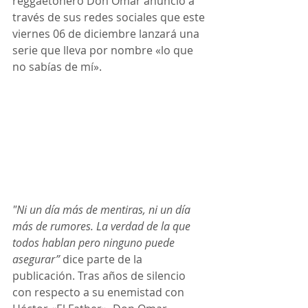
reggaetonero Don Omar anunció a 
través de sus redes sociales que este 
viernes 06 de diciembre lanzará una 
serie que lleva por nombre «lo que 
no sabías de mí».
"Ni un día más de mentiras, ni un día 
más de rumores. La verdad de la que 
todos hablan pero ninguno puede 
asegurar”
 dice parte de la 
publicación. Tras años de silencio 
con respecto a su enemistad con 