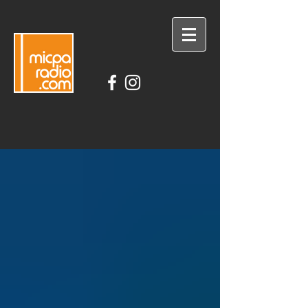
DESCARGA LA APLICACIÓN