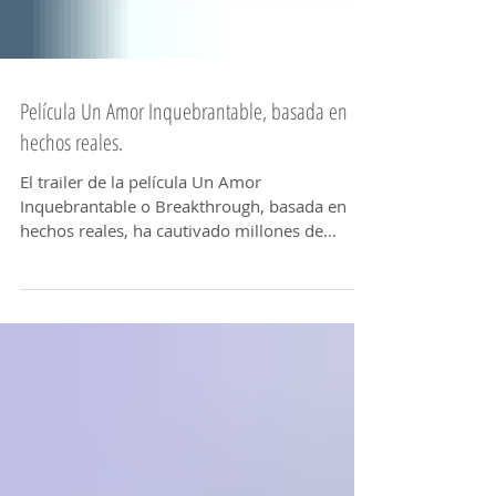
Película Un Amor Inquebrantable, basada en
hechos reales.
El trailer de la película Un Amor
Inquebrantable o Breakthrough, basada en
hechos reales, ha cautivado millones de
personas en diversos...