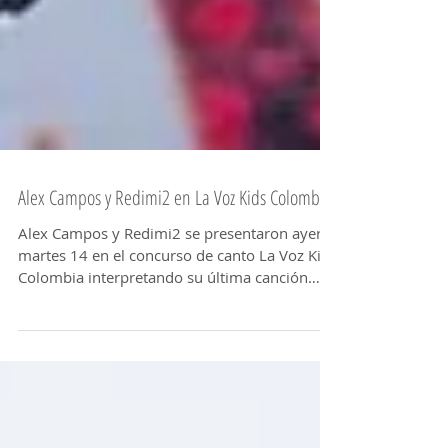
Alex Campos y Redimi2 en La Voz Kids Colombia.
Alex Campos y Redimi2 se presentaron ayer
martes 14 en el concurso de canto La Voz Kids
Colombia interpretando su última canción
Soy...