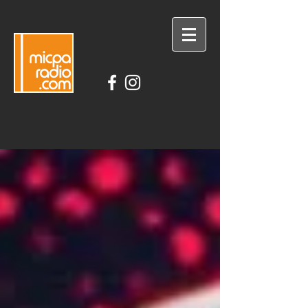
DESCARGA LA APLICACIÓN