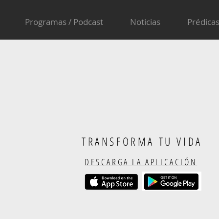
Programas / Podcast
Noticias
Prédica
TRANSFORMA TU VIDA
DESCARGA LA APLICACIÓN