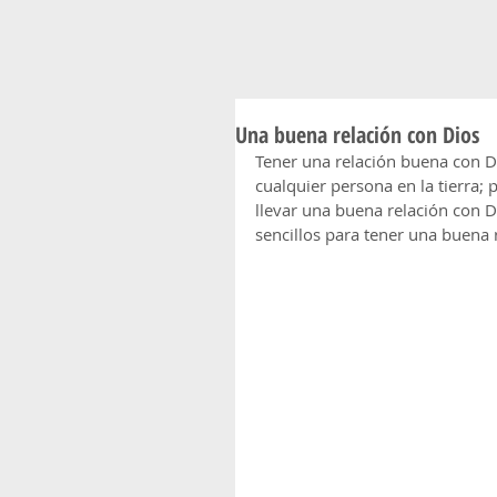
Una buena relación con Dios
Tener una relación buena con Di
cualquier persona en la tierra; 
llevar una buena relación con 
sencillos para tener una buena 