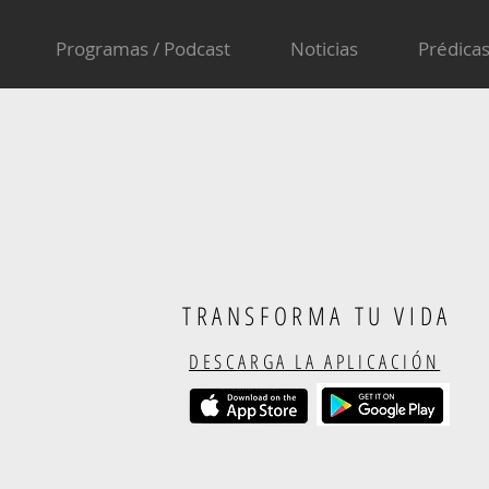
Programas / Podcast
Noticias
Prédica
TRANSFORMA TU VIDA
DESCARGA LA APLICACIÓN