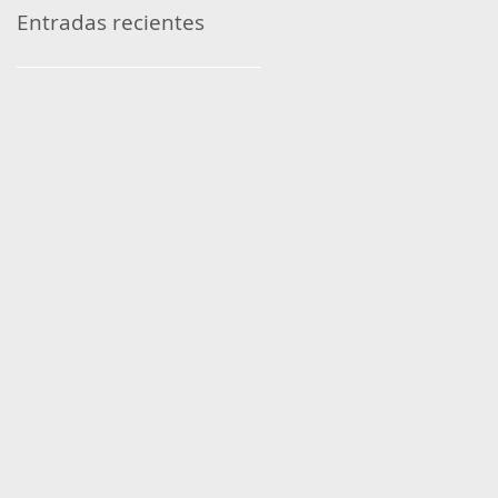
Entradas recientes