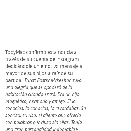
TobyMac confirmó esta noticia a 
través de su cuenta de instagram 
dedicándole un emotivo mensaje al 
mayor de sus hijos a raíz de su 
partida "
Truett Foster Mckeehan tuvo 
una alegría que se apoderó de la 
habitación cuando entró. Era un hijo 
magnético, hermano y amigo. Si lo 
conocías, lo conocías, lo recordabas. Su 
sonrisa, su risa, el aliento que ofrecía 
con palabras o incluso sin ellas. Tenía 
una gran personalidad indomable y 