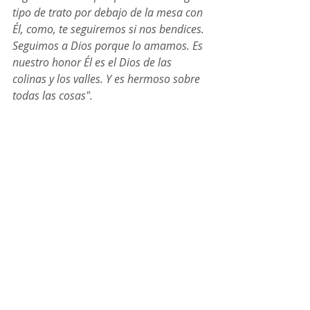
tipo de trato por debajo de la mesa con 
Él, como, te seguiremos si nos bendices. 
Seguimos a Dios porque lo amamos. Es 
nuestro honor Él es el Dios de las 
colinas y los valles. Y es hermoso sobre 
todas las cosas".