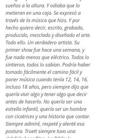
sueños a la altura. Y odiaba que lo 
metieran en una caja. Se expresó a 
través de la música que hizo. Y por 
hecho quiero decir, escrito, grabado, 
producido, mezclado y diseñado el arte. 
Todo ello. Un verdadero artista. Su 
primer show fue hace una semana, y 
fue nada menos que eléctrico. Todos lo 
sintieron, todos lo sabían. Podría haber 
tomado fácilmente el camino fácil y 
poner música cuando tenía 12, 14, 16, 
incluso 18 años, pero siempre dijo que 
quería vivir algo y tener algo que decir 
antes de hacerlo. No quería ser una 
estrella infantil, quería ser un hombre 
con cicatrices y una historia que contar. 
Siempre admiré, respeté y alenté esa 
postura. Truett siempre tuvo una 