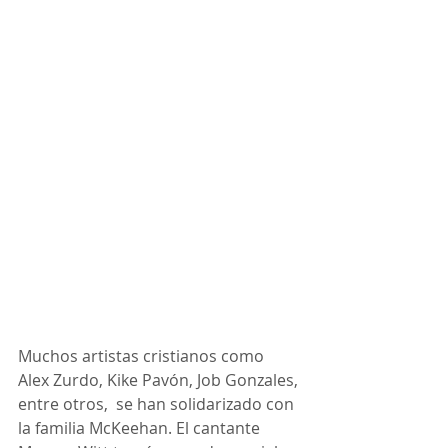
Muchos artistas cristianos como 
Alex Zurdo, Kike Pavón, Job Gonzales, 
entre otros,  se han solidarizado con 
la familia McKeehan. El cantante 