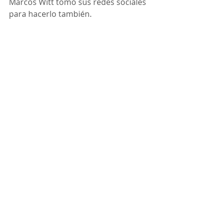
Marcos Witt tomó sus redes sociales 
para hacerlo también.