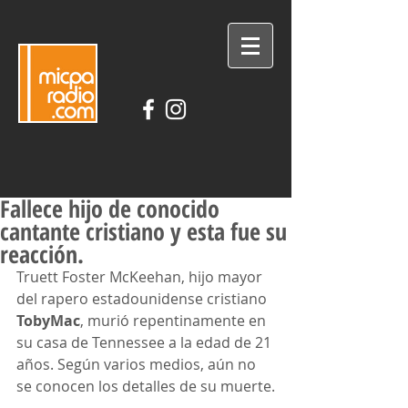
Fallece hijo de conocido
cantante cristiano y esta fue su
reacción.
DESCARGA LA APLICACIÓN
Truett Foster McKeehan, hijo mayor 
del rapero estadounidense cristiano 
TobyMac
, murió repentinamente en 
su casa de Tennessee a la edad de 21 
años. Según varios medios, aún no 
se conocen los detalles de su muerte.